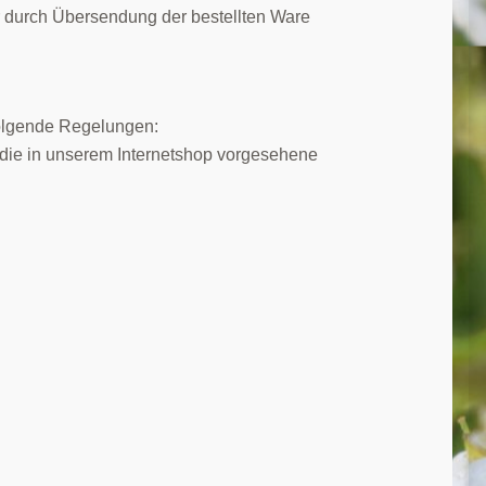
er durch Übersendung der bestellten Ware
folgende Regelungen:
 die in unserem Internetshop vorgesehene