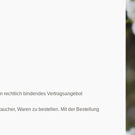
in rechtlich bindendes Vertragsangebot
aucher, Waren zu bestellen. Mit der Bestellung