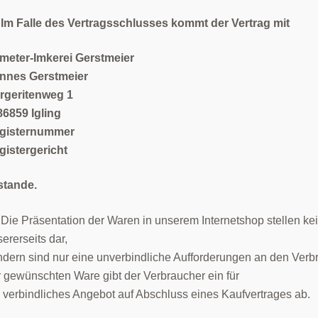
) Im Falle des Vertragsschlusses kommt der Vertrag mit
meter-Imkerei Gerstmeier
nnes Gerstmeier
rgeritenweg 1
86859 Igling
gisternummer
gistergericht
stande.
 Die Präsentation der Waren in unserem Internetshop stellen ke
ererseits dar,
dern sind nur eine unverbindliche Aufforderungen an den Verbr
 gewünschten Ware gibt der Verbraucher ein für
 verbindliches Angebot auf Abschluss eines Kaufvertrages ab.