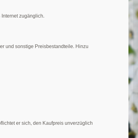
 Internet zugänglich.
er und sonstige Preisbestandteile. Hinzu
lichtet er sich, den Kaufpreis unverzüglich